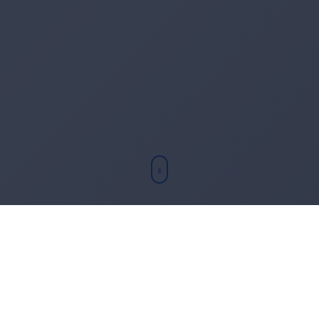
Chi sono