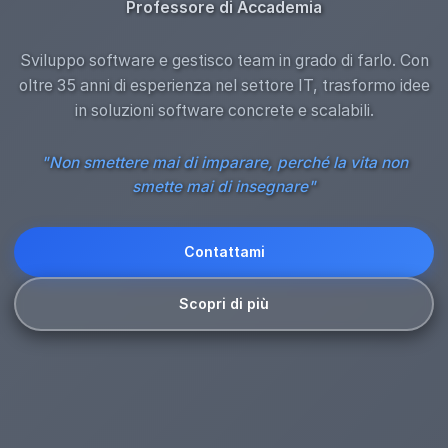
Professore di Accademia
Sviluppo software e gestisco team in grado di farlo. Con
oltre 35 anni di esperienza nel settore IT, trasformo idee
in soluzioni software concrete e scalabili.
"Non smettere mai di imparare, perché la vita non
smette mai di insegnare"
Contattami
Scopri di più