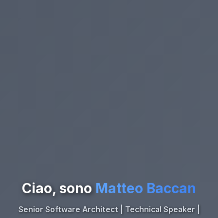
Ciao, sono
Matteo Baccan
Senior Software Architect | Technical Speaker |