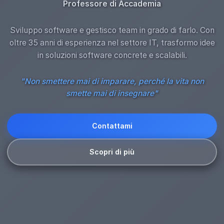
Professore di Accademia
Sviluppo software e gestisco team in grado di farlo. Con
oltre 35 anni di esperienza nel settore IT, trasformo idee
in soluzioni software concrete e scalabili.
"Non smettere mai di imparare, perché la vita non
smette mai di insegnare"
Contattami
Scopri di più