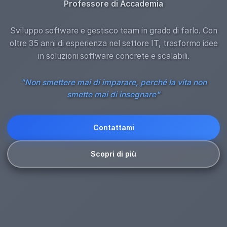
Professore di Accademia
Sviluppo software e gestisco team in grado di farlo. Con
oltre 35 anni di esperienza nel settore IT, trasformo idee
in soluzioni software concrete e scalabili.
"Non smettere mai di imparare, perché la vita non
smette mai di insegnare"
Contattami
Scopri di più