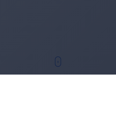
Chi sono