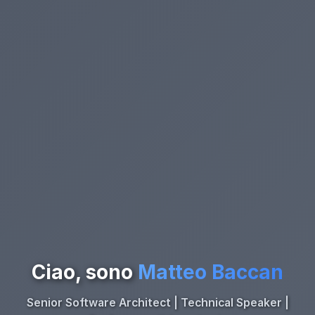
Ciao, sono
Matteo Baccan
Senior Software Architect | Technical Speaker |