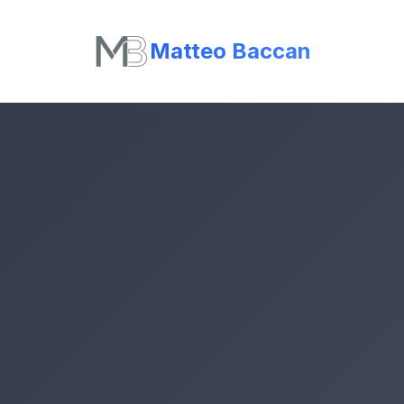
Matteo Baccan