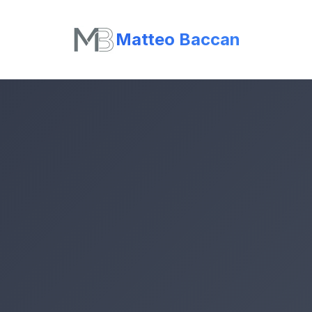
Matteo Baccan