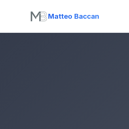
Matteo Baccan