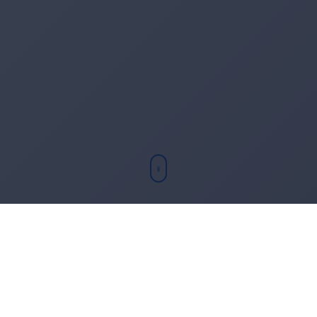
Chi sono