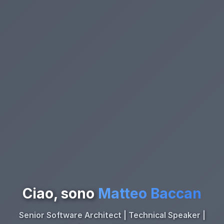
Ciao, sono
Matteo Baccan
Senior Software Architect | Technical Speaker |