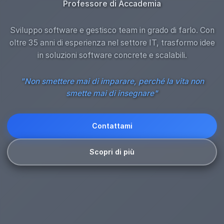
Professore di Accademia
Sviluppo software e gestisco team in grado di farlo. Con
oltre 35 anni di esperienza nel settore IT, trasformo idee
in soluzioni software concrete e scalabili.
"Non smettere mai di imparare, perché la vita non
smette mai di insegnare"
Contattami
Scopri di più