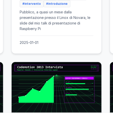
#intervento
#introduzione
Pubblico, a quasi un mese dalla
presentazione presso il Linox di Novara, le
slide del mio talk di presentazione di
Raspberry Pi
2025-01-01