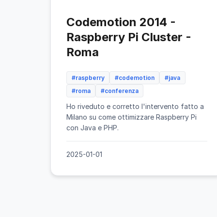
Codemotion 2014 -
Raspberry Pi Cluster -
Roma
#raspberry
#codemotion
#java
#roma
#conferenza
Ho riveduto e corretto l'intervento fatto a
Milano su come ottimizzare Raspberry Pi
con Java e PHP.
2025-01-01