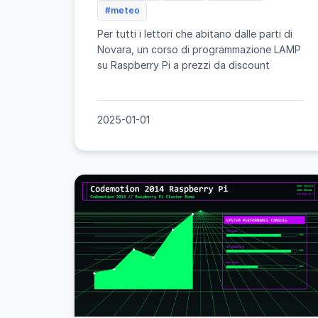
#meteo
Per tutti i lettori che abitano dalle parti di
Novara, un corso di programmazione LAMP
su Raspberry Pi a prezzi da discount
2025-01-01