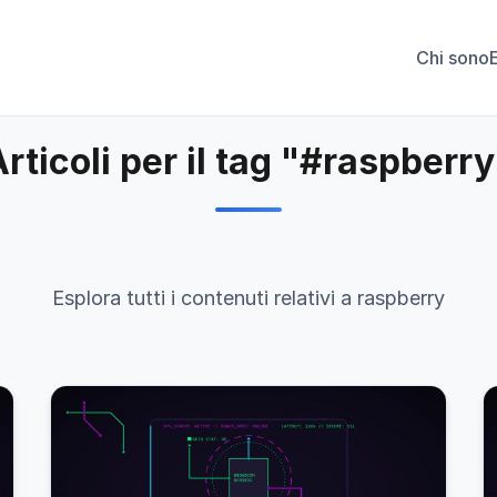
Chi sono
rticoli per il tag "#raspberr
Esplora tutti i contenuti relativi a raspberry