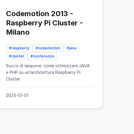
Codemotion 2013 -
Raspberry Pi Cluster -
Milano
#raspberry
#codemotion
#java
#cluster
#conferenza
Succo di lampone: come ottimizzare JAVA
e PHP su un’architettura Raspberry Pi
Cluster
2025-01-01