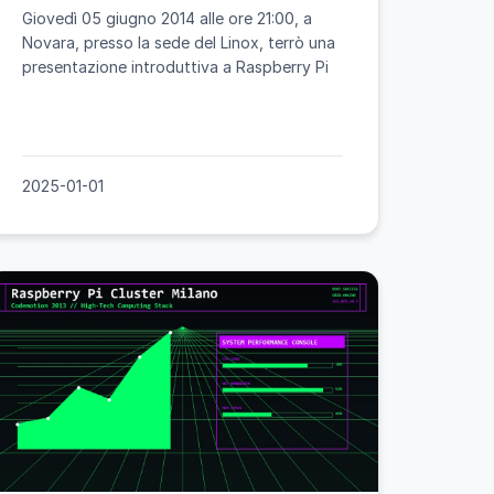
Giovedì 05 giugno 2014 alle ore 21:00, a
Novara, presso la sede del Linox, terrò una
presentazione introduttiva a Raspberry Pi
2025-01-01