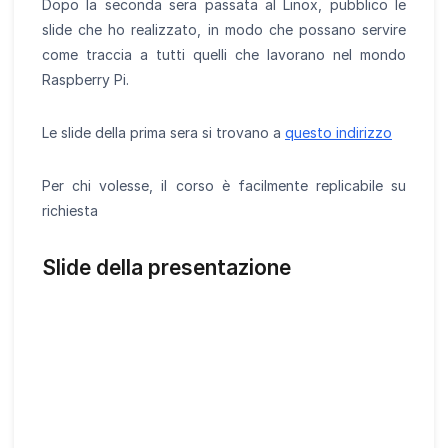
Dopo la seconda sera passata al Linox, pubblico le
slide che ho realizzato, in modo che possano servire
come traccia a tutti quelli che lavorano nel mondo
Raspberry Pi.
Le slide della prima sera si trovano a
questo indirizzo
Per chi volesse, il corso è facilmente replicabile su
richiesta
Slide della presentazione