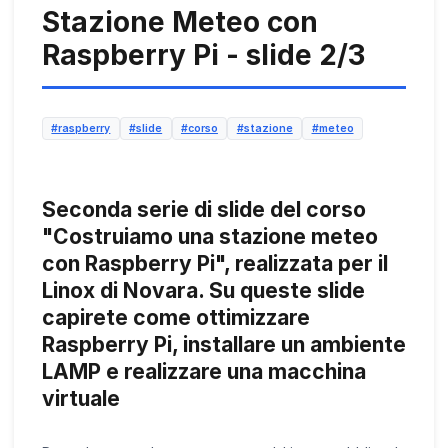
Stazione Meteo con
Raspberry Pi - slide 2/3
#raspberry
#slide
#corso
#stazione
#meteo
Seconda serie di slide del corso
"Costruiamo una stazione meteo
con Raspberry Pi", realizzata per il
Linox di Novara. Su queste slide
capirete come ottimizzare
Raspberry Pi, installare un ambiente
LAMP e realizzare una macchina
virtuale