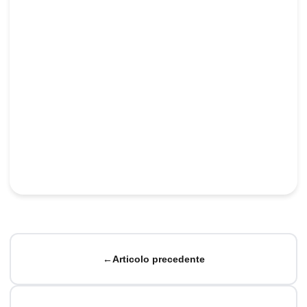
←
Articolo precedente