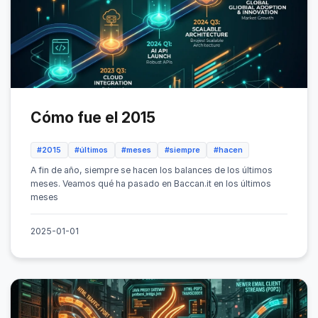
Cómo fue el 2015
#2015
#últimos
#meses
#siempre
#hacen
A fin de año, siempre se hacen los balances de los últimos
meses. Veamos qué ha pasado en Baccan.it en los últimos
meses
2025-01-01