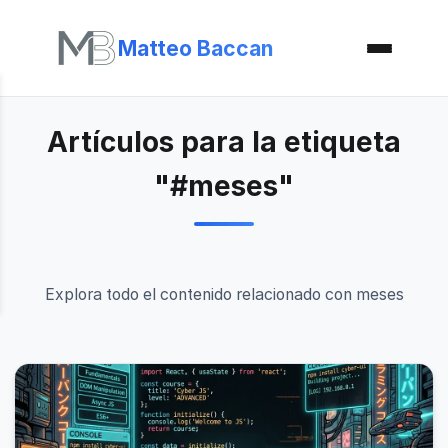
Matteo Baccan
Artículos para la etiqueta
"#meses"
Explora todo el contenido relacionado con meses