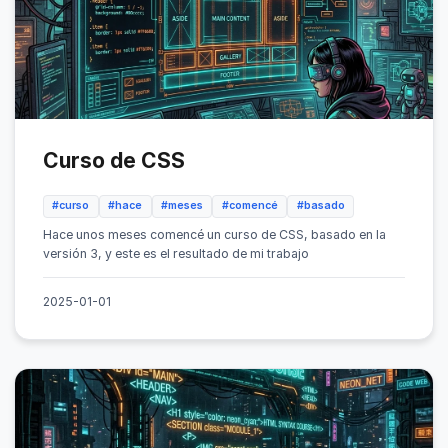
Curso de CSS
#curso
#hace
#meses
#comencé
#basado
Hace unos meses comencé un curso de CSS, basado en la
versión 3, y este es el resultado de mi trabajo
2025-01-01