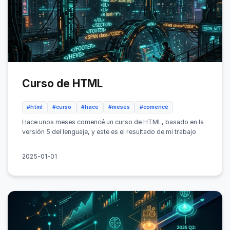
Curso de HTML
#html
#curso
#hace
#meses
#comencé
Hace unos meses comencé un curso de HTML, basado en la
versión 5 del lenguaje, y este es el resultado de mi trabajo
2025-01-01