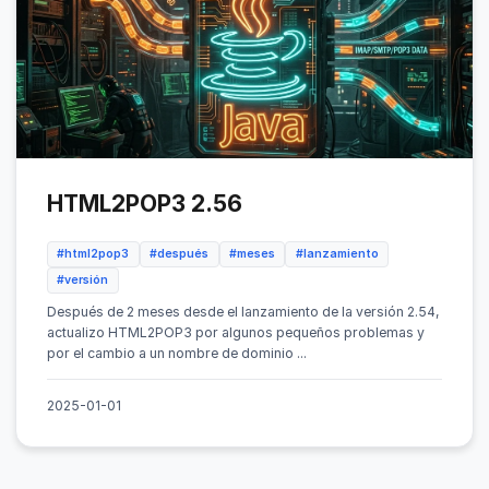
HTML2POP3 2.56
#html2pop3
#después
#meses
#lanzamiento
#versión
Después de 2 meses desde el lanzamiento de la versión 2.54,
actualizo HTML2POP3 por algunos pequeños problemas y
por el cambio a un nombre de dominio ...
2025-01-01