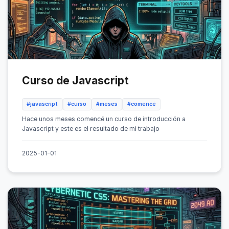
Curso de Javascript
#javascript
#curso
#meses
#comencé
Hace unos meses comencé un curso de introducción a
Javascript y este es el resultado de mi trabajo
2025-01-01