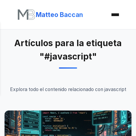
Matteo Baccan
Artículos para la etiqueta
"#javascript"
Explora todo el contenido relacionado con javascript