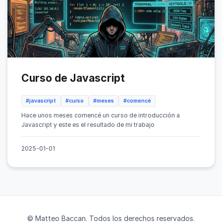
Curso de Javascript
#javascript
#curso
#meses
#comencé
Hace unos meses comencé un curso de introducción a
Javascript y este es el resultado de mi trabajo
2025-01-01
© Matteo Baccan. Todos los derechos reservados.