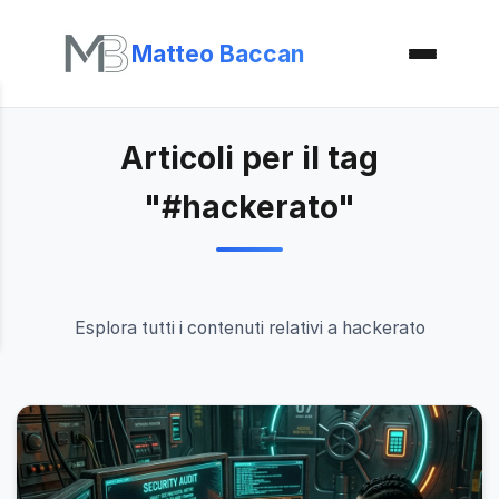
Matteo Baccan
Articoli per il tag
"#hackerato"
Esplora tutti i contenuti relativi a hackerato