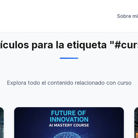
Sobre mí
ículos para la etiqueta "#cu
Explora todo el contenido relacionado con curso