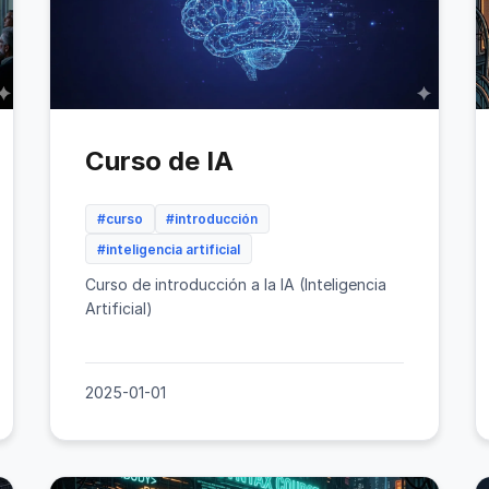
Curso de IA
#curso
#introducción
#inteligencia artificial
Curso de introducción a la IA (Inteligencia
Artificial)
2025-01-01