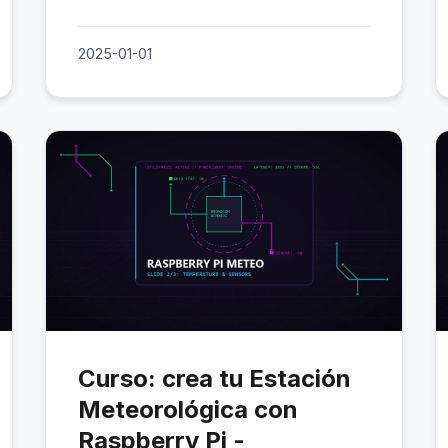
2025-01-01
Curso: crea tu Estación
Meteorológica con
Raspberry Pi -