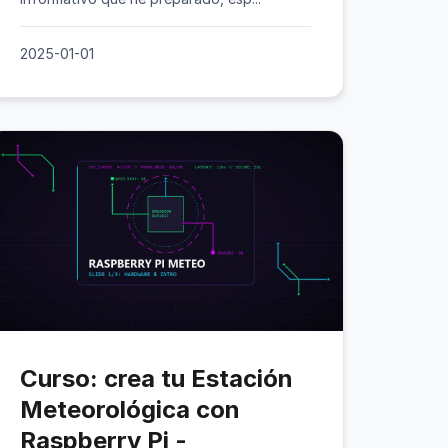
2025-01-01
Curso: crea tu Estación
Meteorológica con
Raspberry Pi -