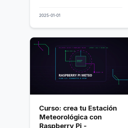
2025-01-01
Curso: crea tu Estación
Meteorológica con
Raspberry Pi -