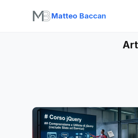
Matteo Baccan
Art