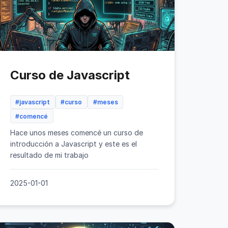
Curso de Javascript
#javascript
#curso
#meses
#comencé
Hace unos meses comencé un curso de
introducción a Javascript y este es el
resultado de mi trabajo
2025-01-01