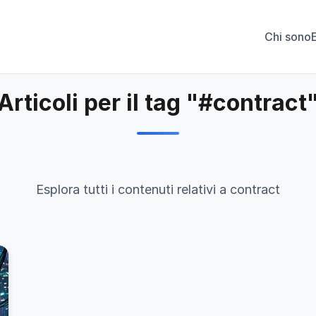
Chi sono
Articoli per il tag "#contract
Esplora tutti i contenuti relativi a contract