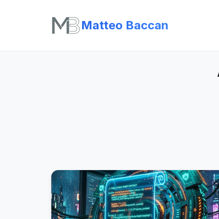
Matteo Baccan