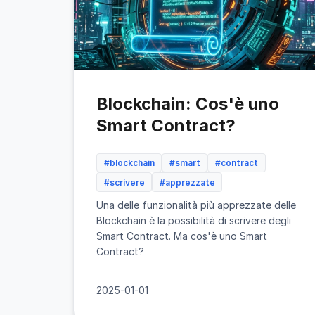
Blockchain: Cos'è uno
Smart Contract?
#blockchain
#smart
#contract
#scrivere
#apprezzate
Una delle funzionalità più apprezzate delle
Blockchain è la possibilità di scrivere degli
Smart Contract. Ma cos'è uno Smart
Contract?
2025-01-01