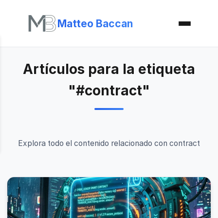
Matteo Baccan
Artículos para la etiqueta
"#contract"
Explora todo el contenido relacionado con contract