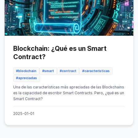
Blockchain: ¿Qué es un Smart
Contract?
#blockchain
#smart
#contract
#características
#apreciadas
Una de las características más apreciadas de las Blockchains
es la capacidad de escribir Smart Contracts. Pero, ¿qué es un
Smart Contract?
2025-01-01