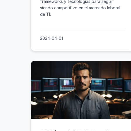
frameworks y tecnologías para seguir
siendo competitivo en el mercado laboral
de TI.
2024-04-01