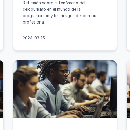
Reflexión sobre el fenómeno del
celodurismo en el mundo de la
programación y los riesgos del burnout
profesional.
2024-03-15