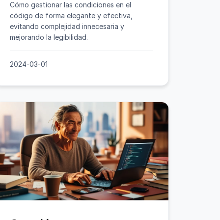
Cómo gestionar las condiciones en el
código de forma elegante y efectiva,
evitando complejidad innecesaria y
mejorando la legibilidad.
2024-03-01