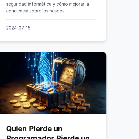
seguridad informática y cómo mejorar la
conciencia sobre los riesgos.
2024-07-15
Quien Pierde un
Programador Pierde un