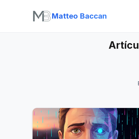
Matteo Baccan
Artícu