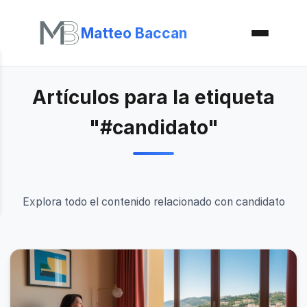
Matteo Baccan
Artículos para la etiqueta
"#candidato"
Explora todo el contenido relacionado con candidato