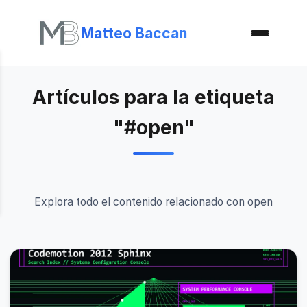
Matteo Baccan
Artículos para la etiqueta
"#open"
Explora todo el contenido relacionado con open