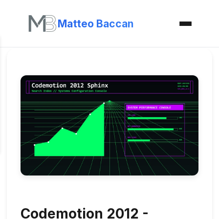
Matteo Baccan
Codemotion 2012 -