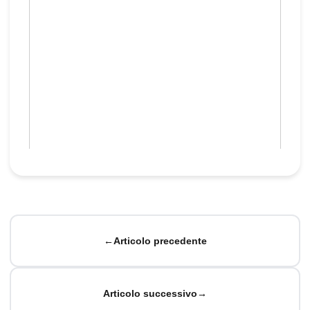
←
Articolo precedente
Articolo successivo
→