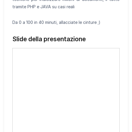
tramite PHP e JAVA su casi reali
Da 0 a 100 in 40 minuti, allacciate le cinture ;)
Slide della presentazione