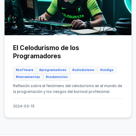
El Celodurismo de los
Programadores
#software
#programadores
#celodurismo
#código
#herramientas
#codemotion
Reflexión sobre el fenómeno del celodurismo en el mundo de
la programación y los riesgos del burnout profesional.
2024-03-15