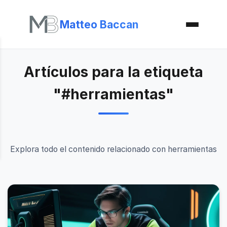
Matteo Baccan
Artículos para la etiqueta
"#herramientas"
Explora todo el contenido relacionado con herramientas