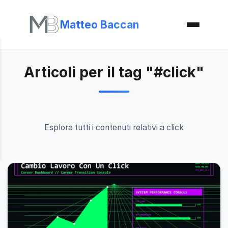
Matteo Baccan
Articoli per il tag "#click"
Esplora tutti i contenuti relativi a click