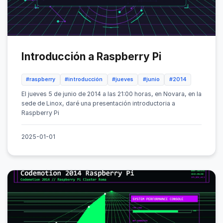
Introducción a Raspberry Pi
#raspberry
#introducción
#jueves
#junio
#2014
El jueves 5 de junio de 2014 a las 21:00 horas, en Novara, en la
sede de Linox, daré una presentación introductoria a
Raspberry Pi
2025-01-01