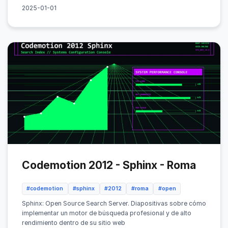
2025-01-01
Codemotion 2012 - Sphinx - Roma
#codemotion
#sphinx
#2012
#roma
#open
Sphinx: Open Source Search Server. Diapositivas sobre cómo
implementar un motor de búsqueda profesional y de alto
rendimiento dentro de su sitio web