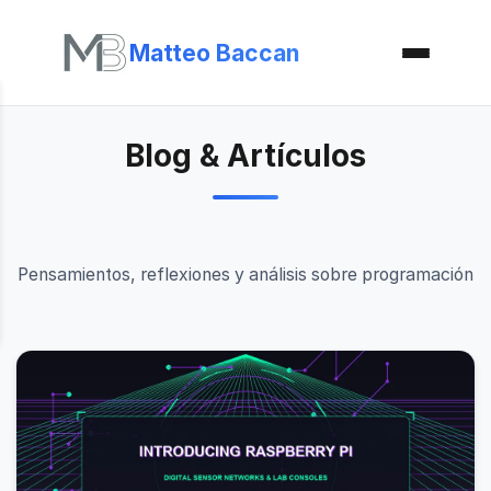
Matteo Baccan
Blog & Artículos
Pensamientos, reflexiones y análisis sobre programación