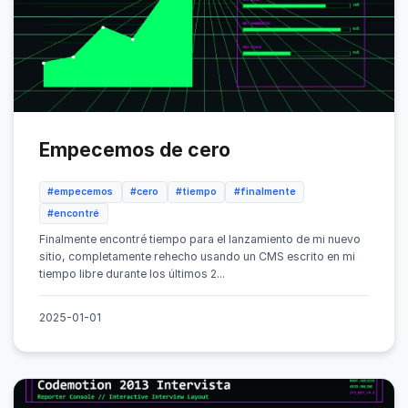
Empecemos de cero
#empecemos
#cero
#tiempo
#finalmente
#encontré
Finalmente encontré tiempo para el lanzamiento de mi nuevo
sitio, completamente rehecho usando un CMS escrito en mi
tiempo libre durante los últimos 2...
2025-01-01