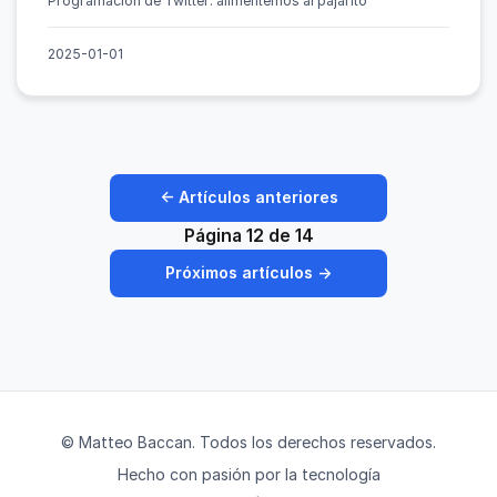
Programación de Twitter: alimentemos al pajarito
2025-01-01
← Artículos anteriores
Página 12 de 14
Próximos artículos →
© Matteo Baccan. Todos los derechos reservados.
Hecho con pasión por la tecnología