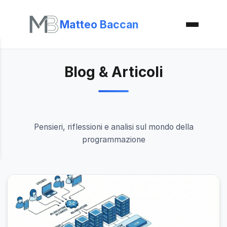
Matteo Baccan
Blog & Articoli
Pensieri, riflessioni e analisi sul mondo della
programmazione