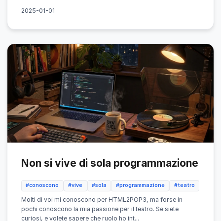
2025-01-01
Non si vive di sola programmazione
#conoscono
#vive
#sola
#programmazione
#teatro
Molti di voi mi conoscono per HTML2POP3, ma forse in
pochi conoscono la mia passione per il teatro. Se siete
curiosi, e volete sapere che ruolo ho int...