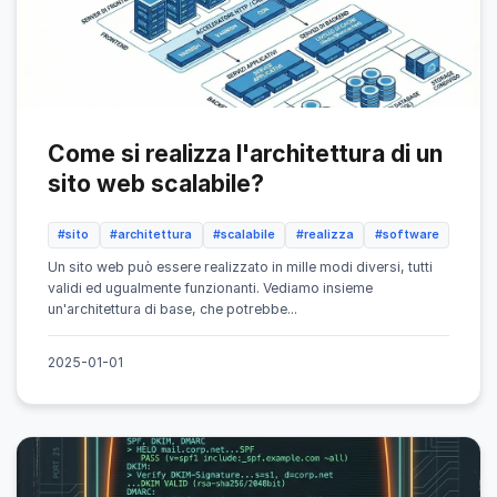
Come si realizza l'architettura di un
sito web scalabile?
#sito
#architettura
#scalabile
#realizza
#software
Un sito web può essere realizzato in mille modi diversi, tutti
validi ed ugualmente funzionanti. Vediamo insieme
un'architettura di base, che potrebbe...
2025-01-01