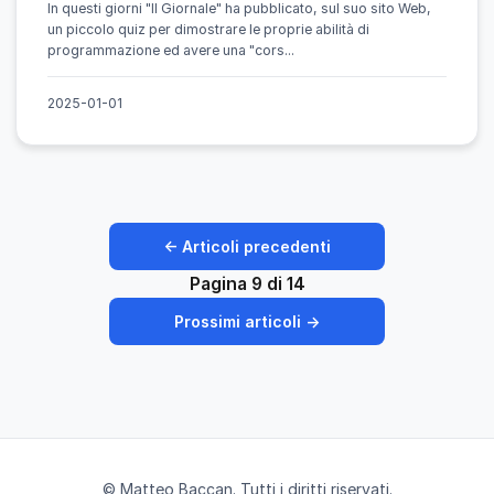
In questi giorni "Il Giornale" ha pubblicato, sul suo sito Web,
un piccolo quiz per dimostrare le proprie abilità di
programmazione ed avere una "cors...
2025-01-01
← Articoli precedenti
Pagina 9 di 14
Prossimi articoli →
© Matteo Baccan. Tutti i diritti riservati.