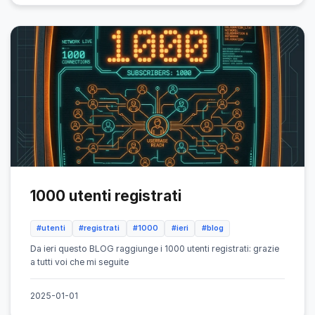
1000 utenti registrati
#utenti
#registrati
#1000
#ieri
#blog
Da ieri questo BLOG raggiunge i 1000 utenti registrati: grazie
a tutti voi che mi seguite
2025-01-01