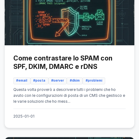
Come contrastare lo SPAM con
SPF, DKIM, DMARC e rDNS
#email
#posta
#server
#dkim
#problemi
Questa volta proverò a descrivere tutti i problemi che ho
avuto con le configurazioni di posta di un CMS che gestisco e
le varie soluzioni che ho mess...
2025-01-01