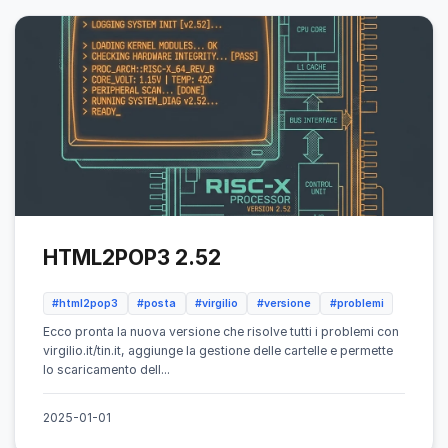
HTML2POP3 2.52
#html2pop3
#posta
#virgilio
#versione
#problemi
Ecco pronta la nuova versione che risolve tutti i problemi con
virgilio.it/tin.it, aggiunge la gestione delle cartelle e permette
lo scaricamento dell...
2025-01-01