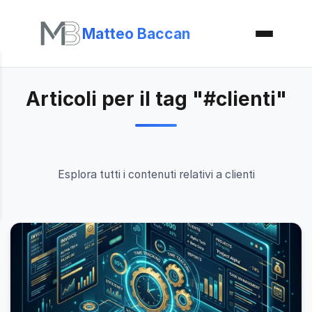
Matteo Baccan
Articoli per il tag "#clienti"
Esplora tutti i contenuti relativi a clienti