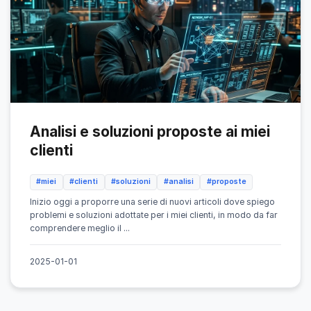
Analisi e soluzioni proposte ai miei
clienti
#miei
#clienti
#soluzioni
#analisi
#proposte
Inizio oggi a proporre una serie di nuovi articoli dove spiego
problemi e soluzioni adottate per i miei clienti, in modo da far
comprendere meglio il ...
2025-01-01