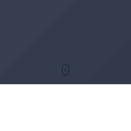
Chi sono