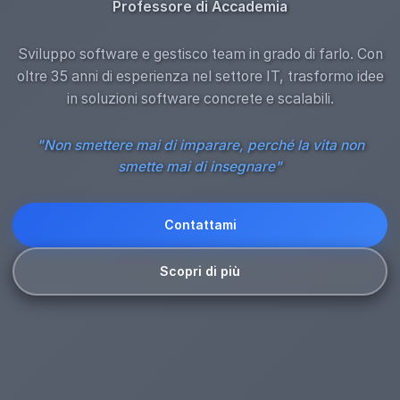
Professore di Accademia
Sviluppo software e gestisco team in grado di farlo. Con
oltre 35 anni di esperienza nel settore IT, trasformo idee
in soluzioni software concrete e scalabili.
"Non smettere mai di imparare, perché la vita non
smette mai di insegnare"
Contattami
Scopri di più