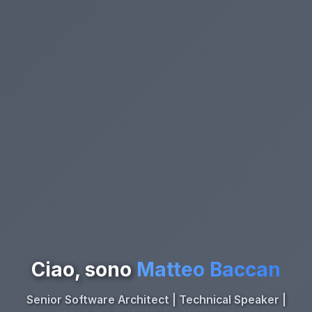
Ciao, sono
Matteo Baccan
Senior Software Architect | Technical Speaker |