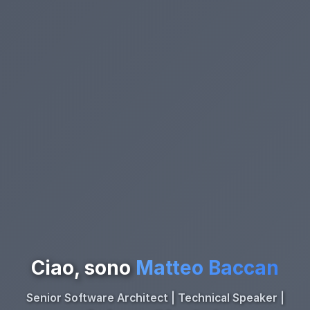
Ciao, sono
Matteo Baccan
Senior Software Architect | Technical Speaker |