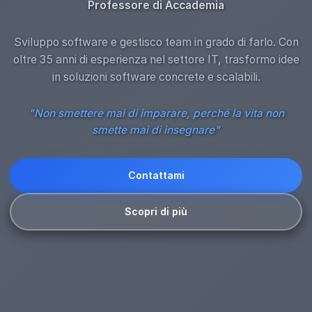
Professore di Accademia
Sviluppo software e gestisco team in grado di farlo. Con
oltre 35 anni di esperienza nel settore IT, trasformo idee
in soluzioni software concrete e scalabili.
"Non smettere mai di imparare, perché la vita non
smette mai di insegnare"
Contattami
Scopri di più