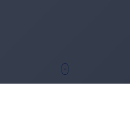
Chi sono