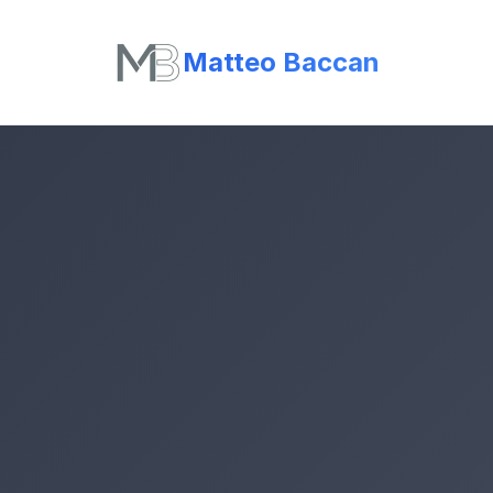
Matteo Baccan