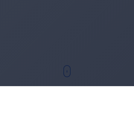
Chi sono