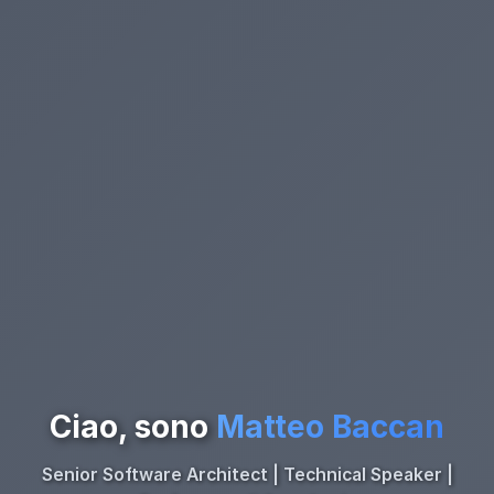
Ciao, sono
Matteo Baccan
Senior Software Architect | Technical Speaker |