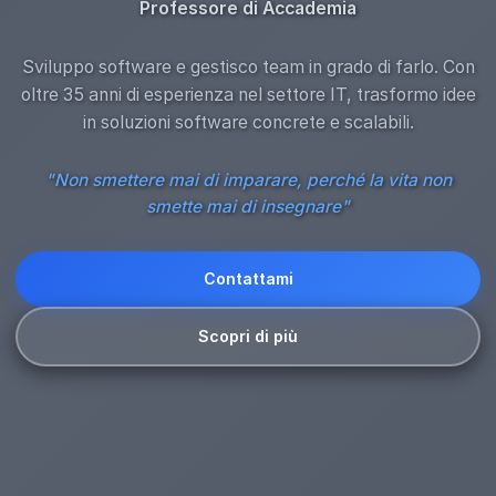
Professore di Accademia
Sviluppo software e gestisco team in grado di farlo. Con
oltre 35 anni di esperienza nel settore IT, trasformo idee
in soluzioni software concrete e scalabili.
"Non smettere mai di imparare, perché la vita non
smette mai di insegnare"
Contattami
Scopri di più