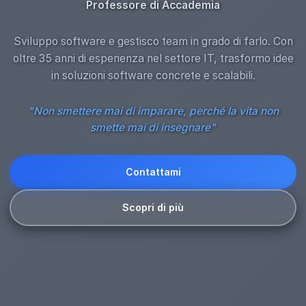
Professore di Accademia
Sviluppo software e gestisco team in grado di farlo. Con
oltre 35 anni di esperienza nel settore IT, trasformo idee
in soluzioni software concrete e scalabili.
"Non smettere mai di imparare, perché la vita non
smette mai di insegnare"
Contattami
Scopri di più