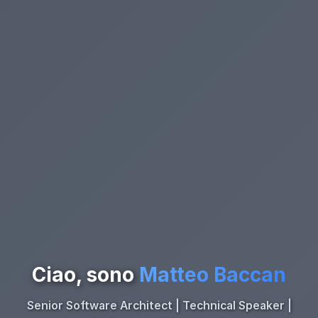
Ciao, sono
Matteo Baccan
Senior Software Architect | Technical Speaker |