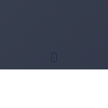
Chi sono