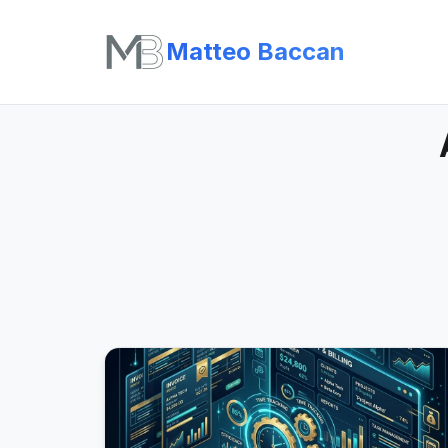
Matteo Baccan