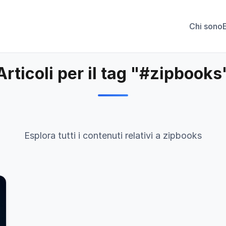
Chi sono
Articoli per il tag "#zipbooks
Esplora tutti i contenuti relativi a zipbooks