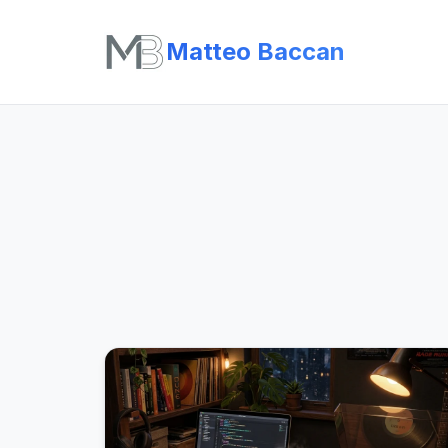
Matteo Baccan