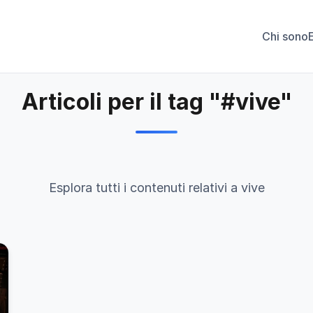
Chi sono
Articoli per il tag "#vive"
Esplora tutti i contenuti relativi a vive