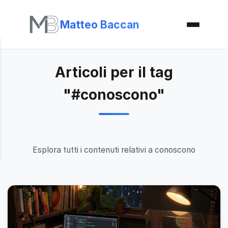
Matteo Baccan
Articoli per il tag
"#conoscono"
Esplora tutti i contenuti relativi a conoscono