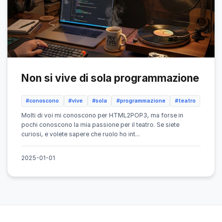
Non si vive di sola programmazione
#conoscono
#vive
#sola
#programmazione
#teatro
Molti di voi mi conoscono per HTML2POP3, ma forse in
pochi conoscono la mia passione per il teatro. Se siete
curiosi, e volete sapere che ruolo ho int...
2025-01-01