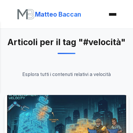
Matteo Baccan
Articoli per il tag "#velocità"
Esplora tutti i contenuti relativi a velocità