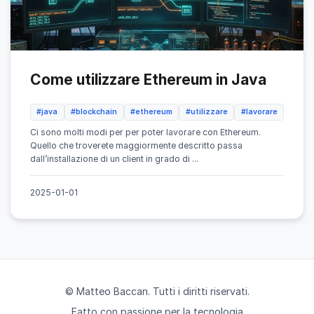
Come utilizzare Ethereum in Java
#java
#blockchain
#ethereum
#utilizzare
#lavorare
Ci sono molti modi per per poter lavorare con Ethereum.
Quello che troverete maggiormente descritto passa
dall’installazione di un client in grado di ...
2025-01-01
© Matteo Baccan. Tutti i diritti riservati.
Fatto con passione per la tecnologia