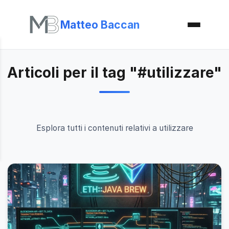
Matteo Baccan
Articoli per il tag "#utilizzare"
Esplora tutti i contenuti relativi a utilizzare