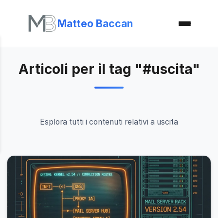
Matteo Baccan
Articoli per il tag "#uscita"
Esplora tutti i contenuti relativi a uscita