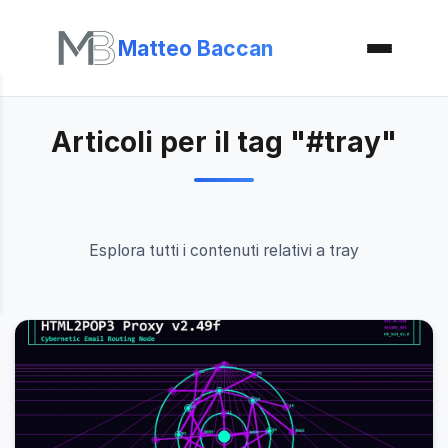
Matteo Baccan
Articoli per il tag "#tray"
Esplora tutti i contenuti relativi a tray