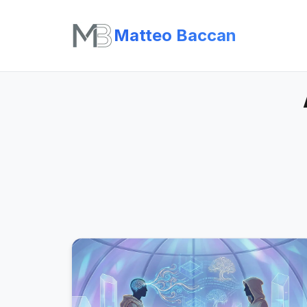
Matteo Baccan