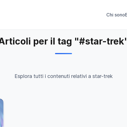
Chi sono
Articoli per il tag "#star-trek
Esplora tutti i contenuti relativi a star-trek