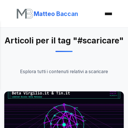
Matteo Baccan
Articoli per il tag "#scaricare"
Esplora tutti i contenuti relativi a scaricare