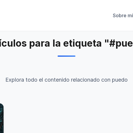
Sobre mí
ículos para la etiqueta "#pu
Explora todo el contenido relacionado con puedo