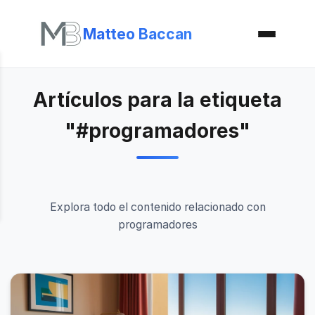
Matteo Baccan
Artículos para la etiqueta
"#programadores"
Explora todo el contenido relacionado con
programadores