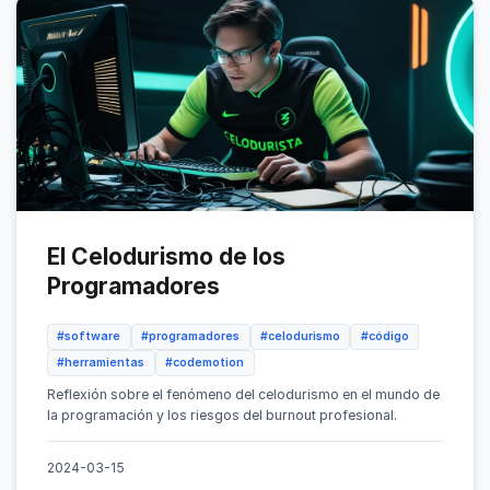
El Celodurismo de los
Programadores
#software
#programadores
#celodurismo
#código
#herramientas
#codemotion
Reflexión sobre el fenómeno del celodurismo en el mundo de
la programación y los riesgos del burnout profesional.
2024-03-15