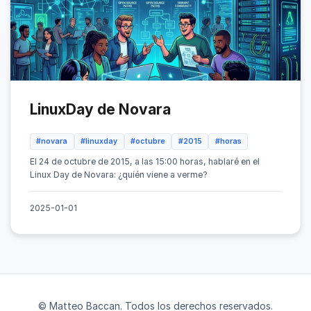
LinuxDay de Novara
#novara
#linuxday
#octubre
#2015
#horas
El 24 de octubre de 2015, a las 15:00 horas, hablaré en el
Linux Day de Novara: ¿quién viene a verme?
2025-01-01
© Matteo Baccan. Todos los derechos reservados.