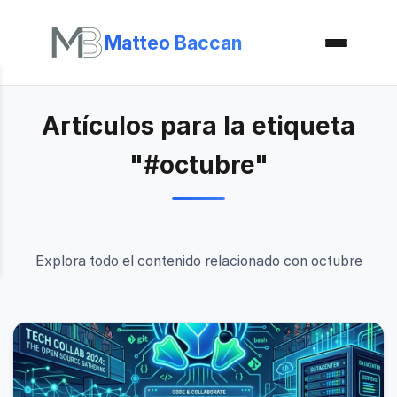
Matteo Baccan
Artículos para la etiqueta
"#octubre"
Explora todo el contenido relacionado con octubre