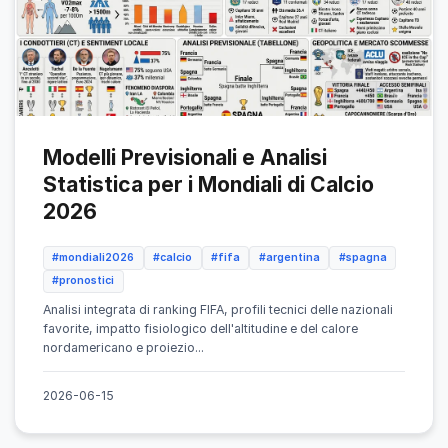
Modelli Previsionali e Analisi
Statistica per i Mondiali di Calcio
2026
#mondiali2026
#calcio
#fifa
#argentina
#spagna
#pronostici
Analisi integrata di ranking FIFA, profili tecnici delle nazionali
favorite, impatto fisiologico dell'altitudine e del calore
nordamericano e proiezio...
2026-06-15