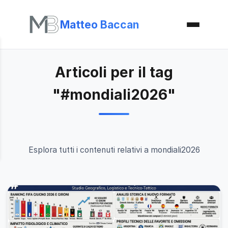
Matteo Baccan
Articoli per il tag
"#mondiali2026"
Esplora tutti i contenuti relativi a mondiali2026