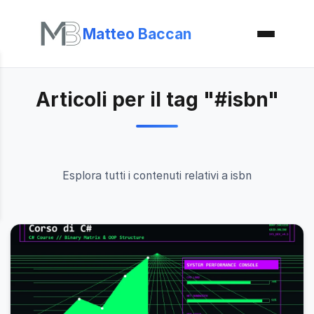
Matteo Baccan
Articoli per il tag "#isbn"
Esplora tutti i contenuti relativi a isbn