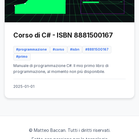
Corso di C# - ISBN 8881500167
#programmazione
#corso
#isbn
#8881500167
#primo
Manuale di programmazione C#. Il mio primo libro di
programmazione, al momento non più disponibile.
2025-01-01
© Matteo Baccan. Tutti i diritti riservati.