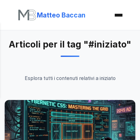
Matteo Baccan
Articoli per il tag "#iniziato"
Esplora tutti i contenuti relativi a iniziato