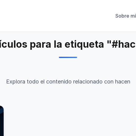
Sobre mí
ículos para la etiqueta "#ha
Explora todo el contenido relacionado con hacen