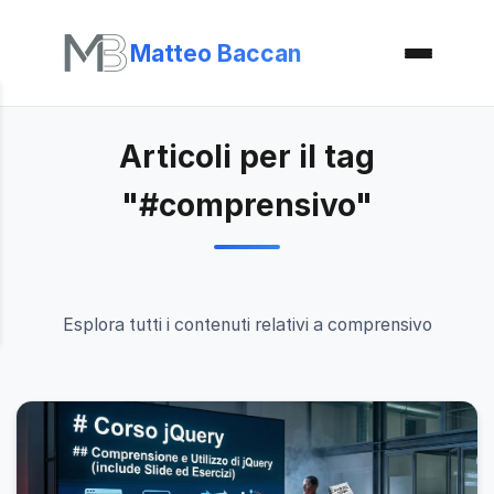
Matteo Baccan
Articoli per il tag
"#comprensivo"
Esplora tutti i contenuti relativi a comprensivo