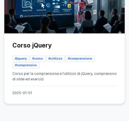
Corso jQuery
#jquery
#corso
#utilizzo
#comprensione
#comprensivo
Corso per la comprensione e l'utilizzo di jQuery, comprensivo
di slide ed esercizi
2025-01-01