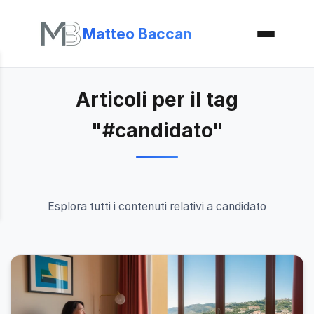
Matteo Baccan
Articoli per il tag
"#candidato"
Esplora tutti i contenuti relativi a candidato