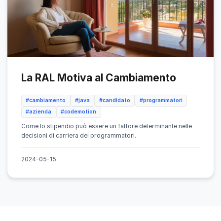
La RAL Motiva al Cambiamento
#cambiamento
#java
#candidato
#programmatori
#azienda
#codemotion
Come lo stipendio può essere un fattore determinante nelle
decisioni di carriera dei programmatori.
2024-05-15