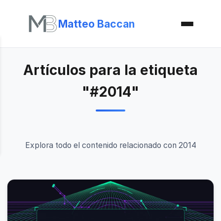
Matteo Baccan
Artículos para la etiqueta
"#2014"
Explora todo el contenido relacionado con 2014