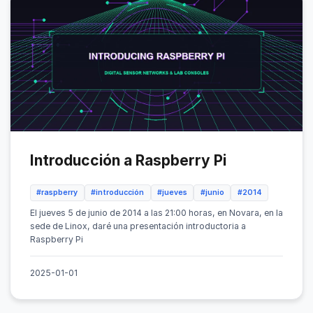
Introducción a Raspberry Pi
#raspberry
#introducción
#jueves
#junio
#2014
El jueves 5 de junio de 2014 a las 21:00 horas, en Novara, en la
sede de Linox, daré una presentación introductoria a
Raspberry Pi
2025-01-01