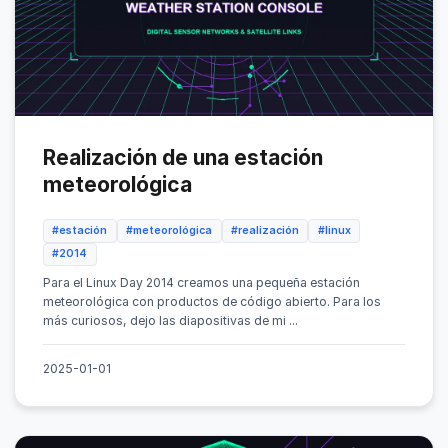
Realización de una estación
meteorológica
#estación
#meteorológica
#realización
#linux
#2014
Para el Linux Day 2014 creamos una pequeña estación
meteorológica con productos de código abierto. Para los
más curiosos, dejo las diapositivas de mi ...
2025-01-01