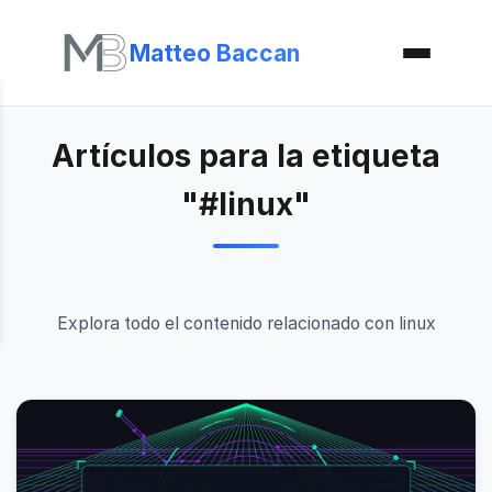
Matteo Baccan
Artículos para la etiqueta
"#linux"
Explora todo el contenido relacionado con linux