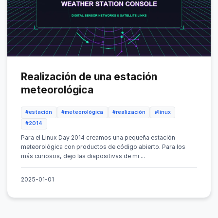
Realización de una estación
meteorológica
#estación
#meteorológica
#realización
#linux
#2014
Para el Linux Day 2014 creamos una pequeña estación
meteorológica con productos de código abierto. Para los
más curiosos, dejo las diapositivas de mi ...
2025-01-01