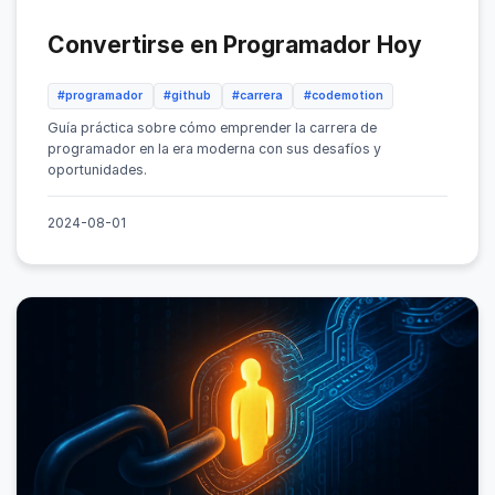
Convertirse en Programador Hoy
#programador
#github
#carrera
#codemotion
Guía práctica sobre cómo emprender la carrera de
programador en la era moderna con sus desafíos y
oportunidades.
2024-08-01