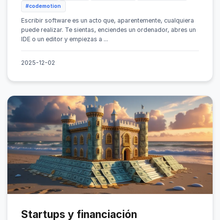
#codemotion
Escribir software es un acto que, aparentemente, cualquiera
puede realizar. Te sientas, enciendes un ordenador, abres un
IDE o un editor y empiezas a ...
2025-12-02
Startups y financiación