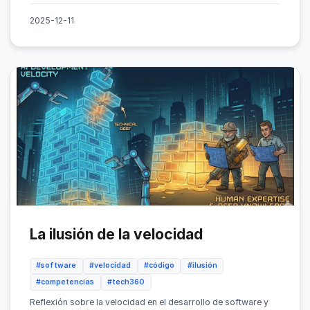
2025-12-11
La ilusión de la velocidad
#software
#velocidad
#código
#ilusión
#competencias
#tech360
Reflexión sobre la velocidad en el desarrollo de software y