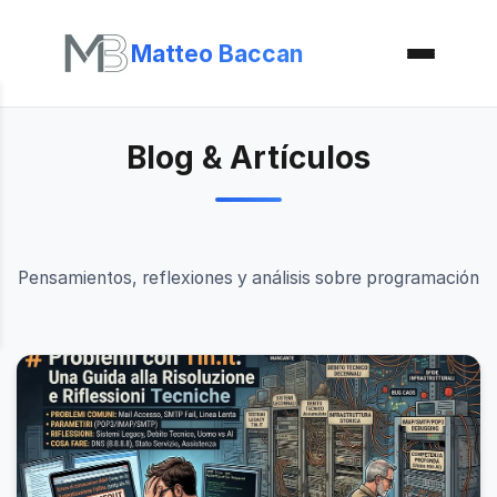
Matteo Baccan
Blog & Artículos
Pensamientos, reflexiones y análisis sobre programación