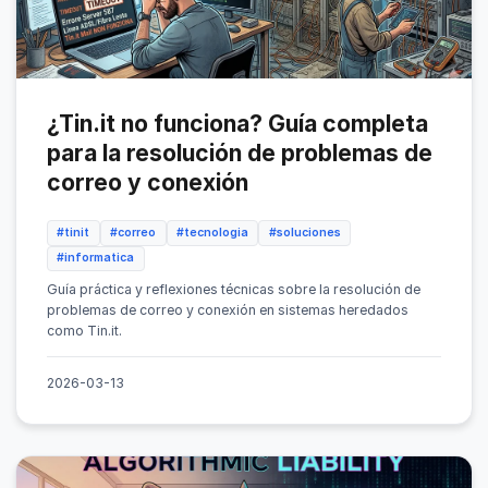
¿Tin.it no funciona? Guía completa
para la resolución de problemas de
correo y conexión
#tinit
#correo
#tecnologia
#soluciones
#informatica
Guía práctica y reflexiones técnicas sobre la resolución de
problemas de correo y conexión en sistemas heredados
como Tin.it.
2026-03-13