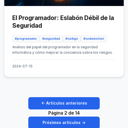
El Programador: Eslabón Débil de la
Seguridad
#programador
#seguridad
#código
#codemotion
Análisis del papel del programador en la seguridad
informática y cómo mejorar la conciencia sobre los riesgos.
2024-07-15
← Artículos anteriores
Página 2 de 14
Próximos artículos →